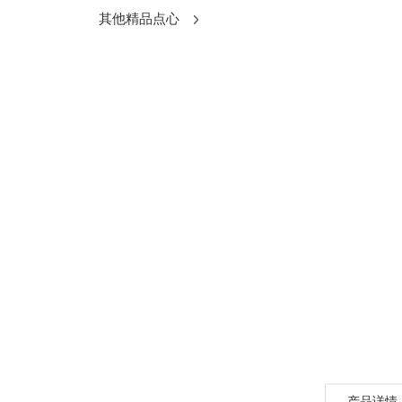
其他精品点心
产品详情