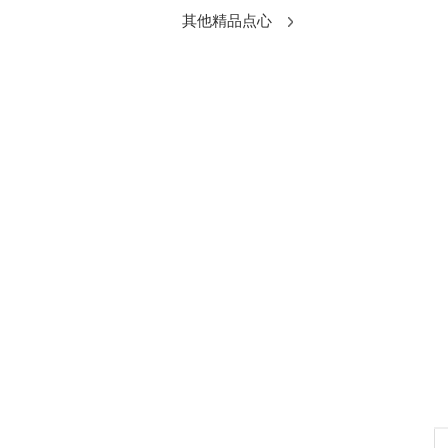
其他精品点心