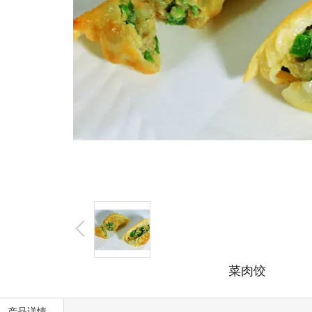
菜肉饺
产品详情